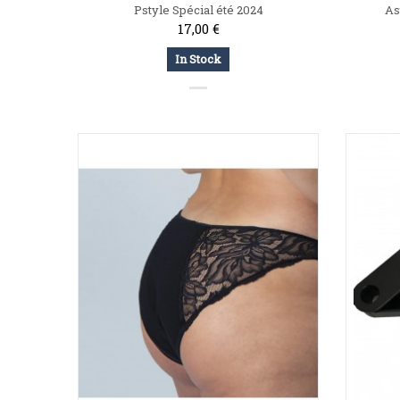
Pstyle Spécial été 2024
As
17,00 €
In Stock