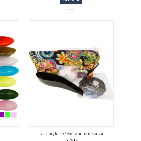
Kit Pstyle spécial Automne 2024
17,00 €