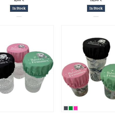
In Stock
In Stock