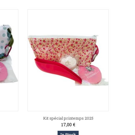
Kit spécial printemps 2025
17,00 €
In Stock