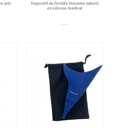
 anti-
Dispositif de fertilité féminine naturel
en silicone médical