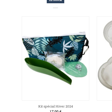
Kit spécial Hiver 2024
17,00 €